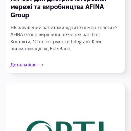
мережі та виробництва AFINA
Group
HR завалений запитами «дайте номер колеги»?
AFINA Group вирішили це через чат-бот.
Контакти, 1С та інструкції в Telegram. Кейс
автоматизації від BotsBand.
Детальніше