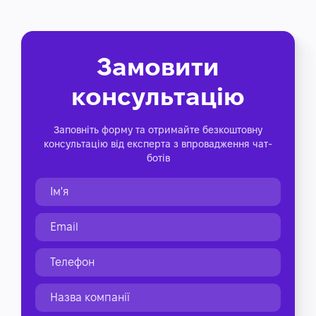
Замовити
консультацію
Заповніть форму та отримайте безкоштовну
консультацію від експерта з впровадження чат-
ботів