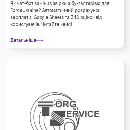
Як чат-бот замінив звірки з бухгалтерією для
ForceUkraine? Автоматичний розрахунок
зарплати, Google Sheets та 340 оцінок від
користувачів. Читайте кейс!
Детальніше