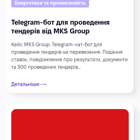
Енергетика та промисловість
Telegram-бот для проведення
тендерів від MKS Group
Кейс MKS Group: Telegram-чат-бот для
проведення тендерів на перевезення. Подання
ставок, повідомлення про результати, документи
та 500 проведених тендерів...
Детальніше