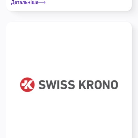
Детальніше