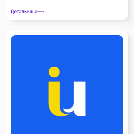
Детальніше