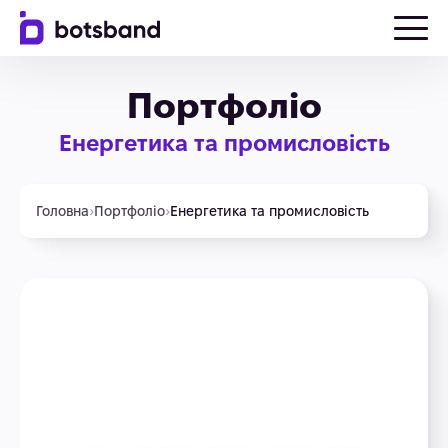
Портфоліо
Енергетика та промисловість
Головна
›
Портфоліо
›
Енергетика та промисловість