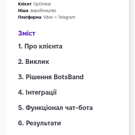
Клієнт
: Optimeal
Ніша
: виробництво
Платформа
: Viber + Telegram
Зміст
1. Про клієнта
2. Виклик
3. Рішення BotsBand
4. Інтеграції
5. Функціонал чат-бота
6. Результати