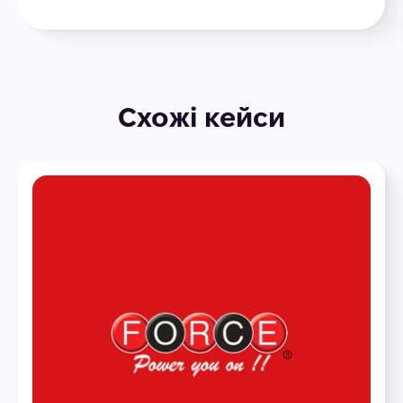
Схожі кейси