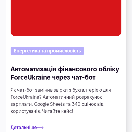
Енергетика та промисловість
Автоматизація фінансового обліку
ForceUkraine через чат-бот
Як чат-бот замінив звірки з бухгалтерією для
ForceUkraine? Автоматичний розрахунок
зарплати, Google Sheets та 340 оцінок від
користувачів. Читайте кейс!
Детальніше