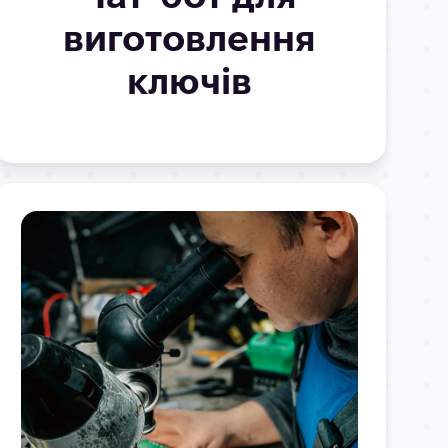
виготовлення
ключів