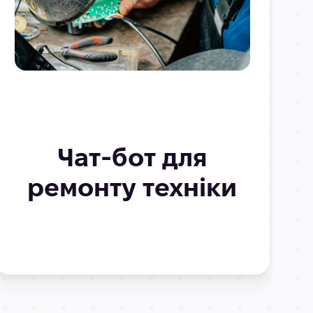
Чат-бот для
ремонту техніки