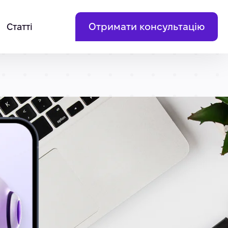
Отримати консультацію
Статті