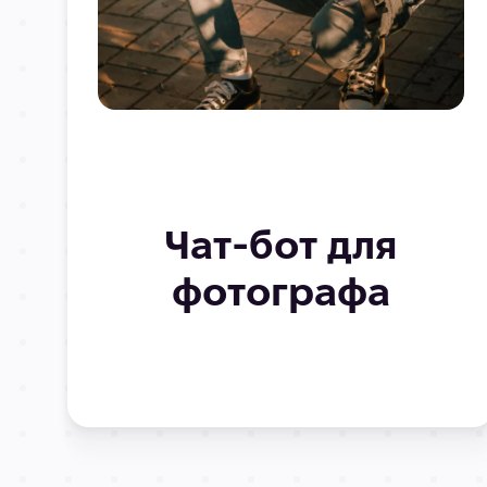
Чат-бот для
фотографа