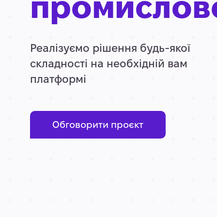
промислов
Реалізуємо рішення будь-якої
складності на необхідній вам
платформі
Обговорити проєкт