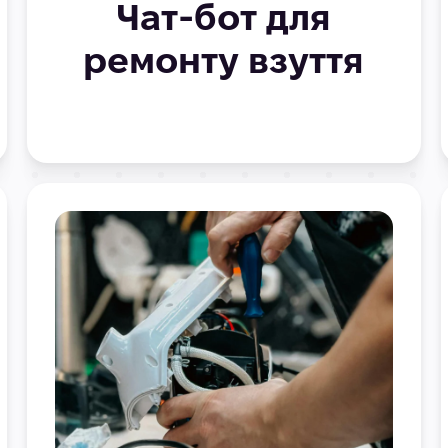
Чат-бот для
ремонту взуття