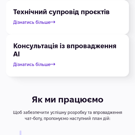
Технічний супровід проєктів
Дізнатись більше
Консультація із впровадження
AI
Дізнатись більше
Як ми працюємо
Щоб забезпечити успішну розробку та впровадження
чат-боту, пропонуємо наступний план дій: