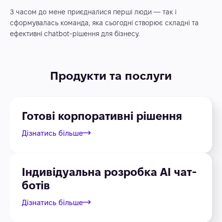
З часом до мене приєдналися перші люди — так і
сформувалась команда, яка сьогодні створює складні та
ефективні chatbot-рішення для бізнесу.
Продукти та послуги
Готові корпоративні рішення
Дізнатись більше
Індивідуальна розробка AI чат-
ботів
Дізнатись більше