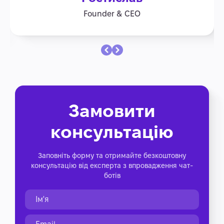
Founder & CEO
Замовити
консультацію
Заповніть форму та отримайте безкоштовну
консультацію від експерта з впровадження чат-
ботів