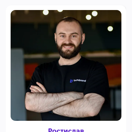
Ростислав