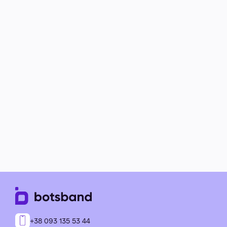
+38 093 135 53 44