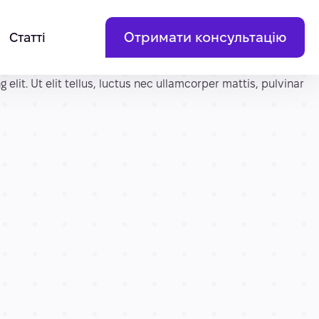
Отримати консультацію
Статті
it. Ut elit tellus, luctus nec ullamcorper mattis, pulvinar