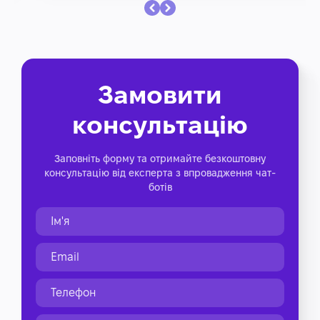
Замовити
консультацію
Заповніть форму та отримайте безкоштовну
консультацію від експерта з впровадження чат-
ботів