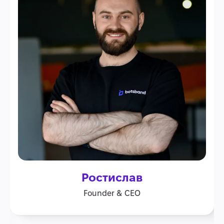
Ростислав
Founder & CEO