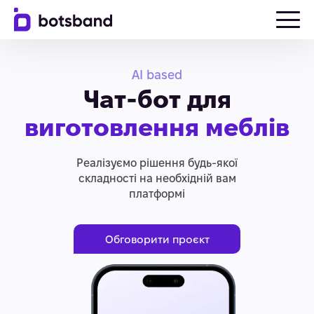
AI based
Чат-бот для
виготовлення меблів
Реалізуємо рішення будь-якої
складності на необхідній вам
платформі
Обговорити проєкт