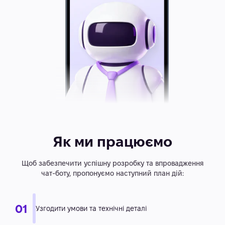
Як ми працюємо
Щоб забезпечити успішну розробку та впровадження
чат-боту, пропонуємо наступний план дій: