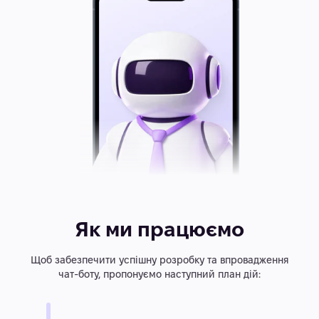
Як ми працюємо
Щоб забезпечити успішну розробку та впровадження
чат-боту, пропонуємо наступний план дій: