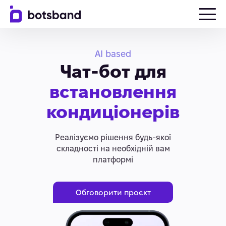
AI based
Чат-бот для
встановлення
кондиціонерів
Реалізуємо рішення будь-якої
складності на необхідній вам
платформі
Обговорити проєкт