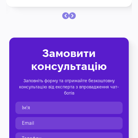
Замовити
консультацію
Заповніть форму та отримайте безкоштовну
консультацію від експерта з впровадження чат-
ботів