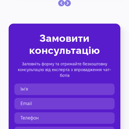
Замовити
консультацію
Заповніть форму та отримайте безкоштовну
консультацію від експерта з впровадження чат-
ботів