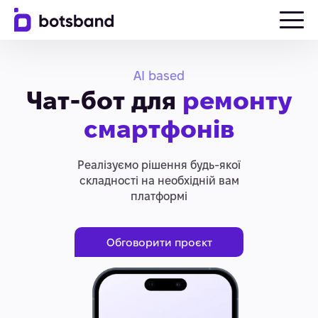
AI based
Чат-бот для
ремонту
смартфонів
Реалізуємо рішення будь-якої
складності на необхідній вам
платформі
Обговорити проєкт