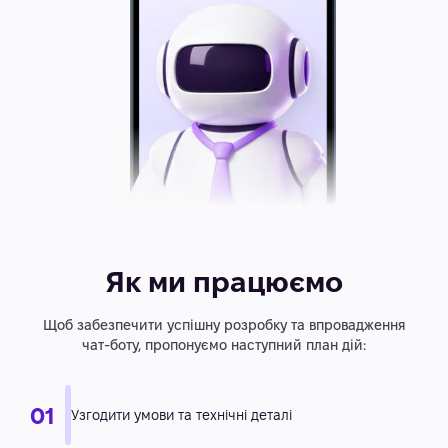
Як ми працюємо
Щоб забезпечити успішну розробку та впровадження
чат-боту, пропонуємо наступний план дій: