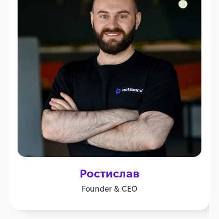
Ростислав
Founder & CEO