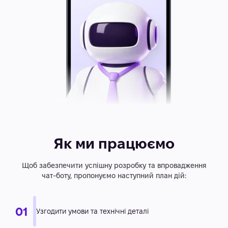
Як ми працюємо
Щоб забезпечити успішну розробку та впровадження
чат-боту, пропонуємо наступний план дій: