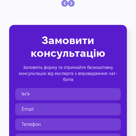
Замовити
консультацію
Заповніть форму та отримайте безкоштовну
консультацію від експерта з впровадження чат-
ботів