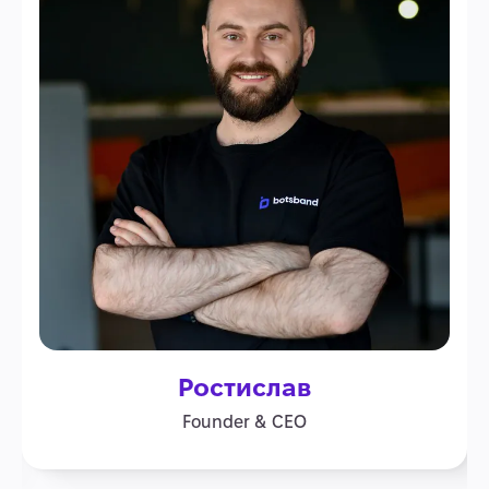
Ростислав
Founder & CEO