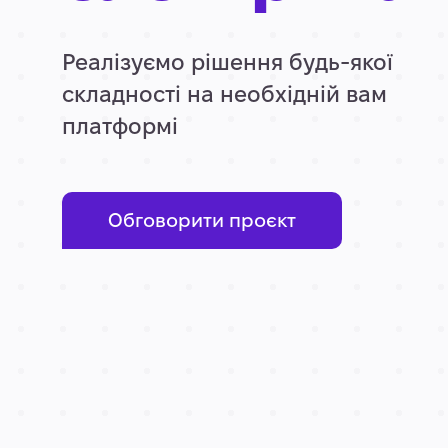
Реалізуємо рішення будь-якої
складності на необхідній вам
платформі
Обговорити проєкт