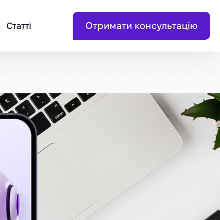
Отримати консультацію
Статті