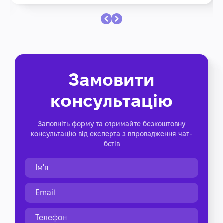
Замовити
консультацію
Заповніть форму та отримайте безкоштовну
консультацію від експерта з впровадження чат-
ботів