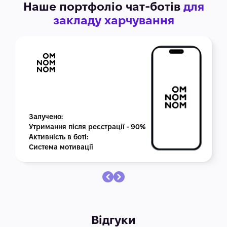
Наше портфоліо чат-ботів
для
закладу харчування
Залучено:
Утримання після реєстрації - 90%
Активність в боті:
Система мотивації
Відгуки