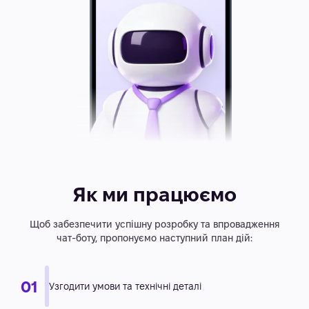
Як ми працюємо
Щоб забезпечити успішну розробку та впровадження
чат-боту, пропонуємо наступний план дій: