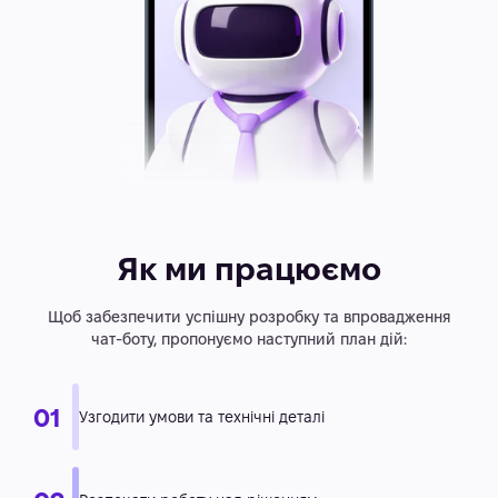
Як ми працюємо
Щоб забезпечити успішну розробку та впровадження
чат-боту, пропонуємо наступний план дій: