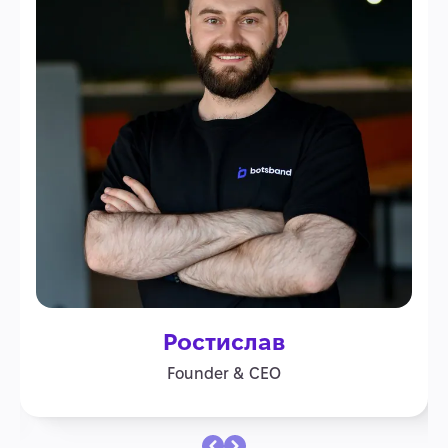
Ростислав
Founder & CEO