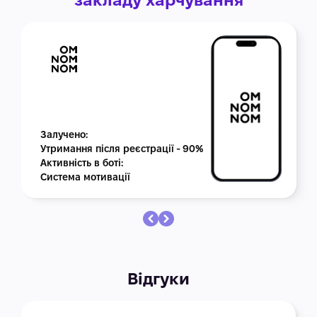
Залучено:
Утримання після реєстрації - 90%
Активність в боті:
Система мотивації
Відгуки