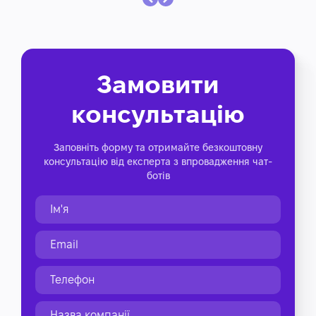
Замовити
консультацію
Заповніть форму та отримайте безкоштовну
консультацію від експерта з впровадження чат-
ботів