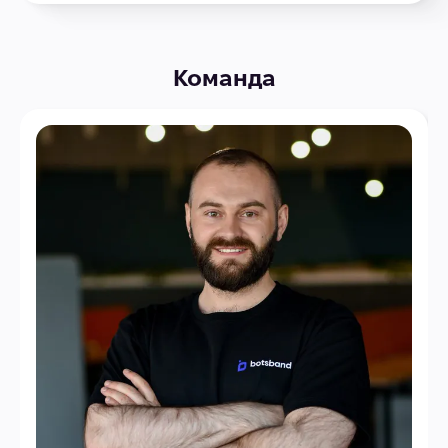
Команда