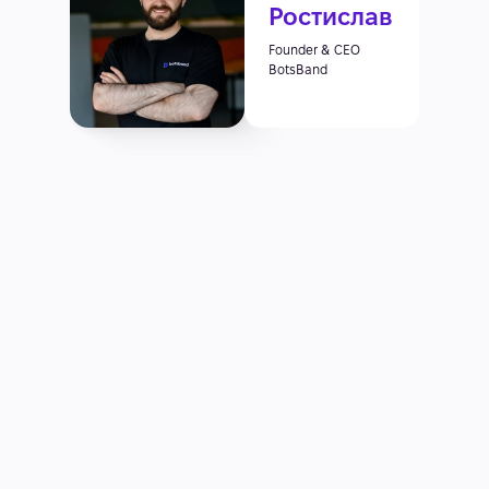
Ростислав
Founder & CEO
BotsBand