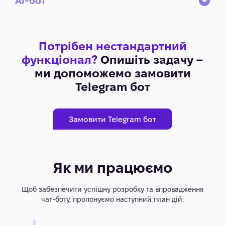
AI-бот
Потрібен нестандартний
функціонал?
Опишіть задачу –
ми допоможемо замовити
Telegram бот
Замовити Telegram бот
Як ми працюємо
Щоб забезпечити успішну розробку та впровадження
чат-боту, пропонуємо наступний план дій: