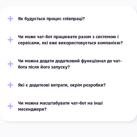
Як будується процес співпраці?
Чи може чат-бот працювати разом з системою і
сервісами, які вже використовується компанією?
Чи можна додати додатковий функціонал до чат-
бота після його запуску?
Які є додаткові витрати, окрім розробки?
Чи можна масштабувати чат-бот на інші
месенджери?