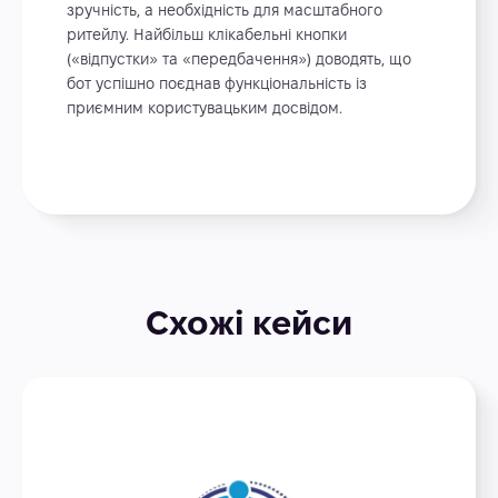
зручність, а необхідність для масштабного
ритейлу. Найбільш клікабельні кнопки
(«відпустки» та «передбачення») доводять, що
бот успішно поєднав функціональність із
приємним користувацьким досвідом.
Схожі кейси