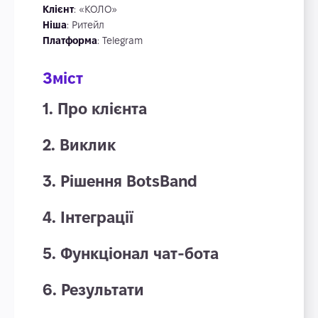
Клієнт
: «КОЛО»
Ніша
: Ритейл
Платформа
: Telegram
Зміст
1. Про клієнта
2. Виклик
3. Рішення BotsBand
4. Інтеграції
5. Функціонал чат-бота
6. Результати