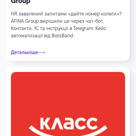
Group
HR завалений запитами «дайте номер колеги»?
AFINA Group вирішили це через чат-бот.
Контакти, 1С та інструкції в Telegram. Кейс
автоматизації від BotsBand.
Детальніше