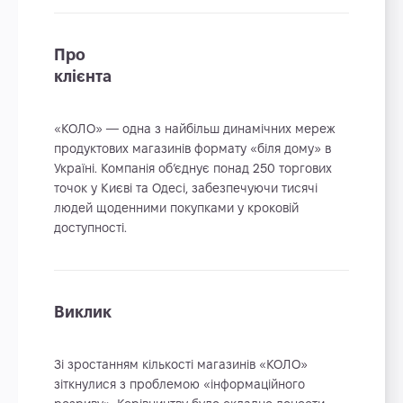
Про
клієнта
«КОЛО» — одна з найбільш динамічних мереж
продуктових магазинів формату «біля дому» в
Україні. Компанія об’єднує понад 250 торгових
точок у Києві та Одесі, забезпечуючи тисячі
людей щоденними покупками у кроковій
доступності.
Виклик
Зі зростанням кількості магазинів «КОЛО»
зіткнулися з проблемою «інформаційного