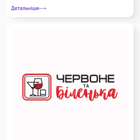
Детальніше