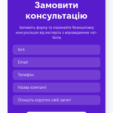
Замовити
консультацію
Заповніть форму та отримайте безкоштовну
консультацію від експерта з впровадження чат-
ботів