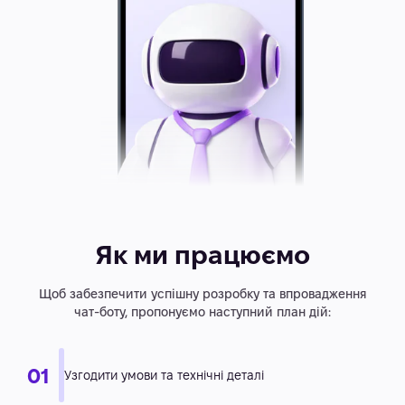
Як ми працюємо
Щоб забезпечити успішну розробку та впровадження
чат-боту, пропонуємо наступний план дій: