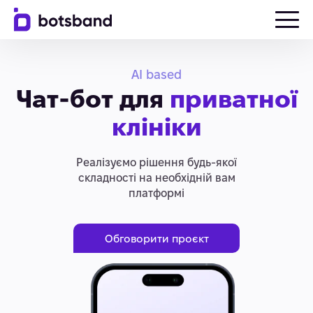
AI based
Чат-бот для
приватної
клініки
Реалізуємо рішення будь-якої
складності на необхідній вам
платформі
Обговорити проєкт