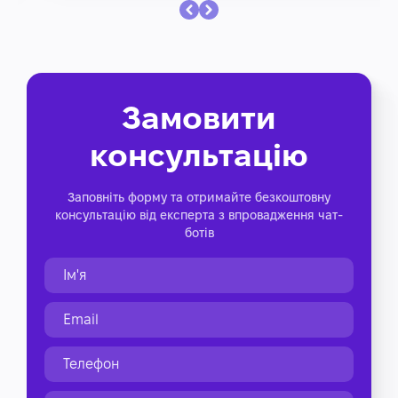
Замовити
консультацію
Заповніть форму та отримайте безкоштовну
консультацію від експерта з впровадження чат-
ботів