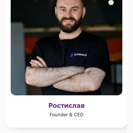
Ростислав
Founder & CEO