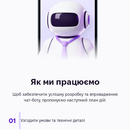
Як ми працюємо
Щоб забезпечити успішну розробку та впровадження
чат-боту, пропонуємо наступний план дій: