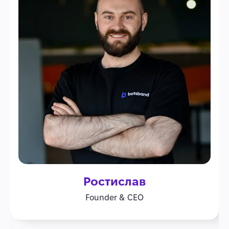
Ростислав
Founder & CEO