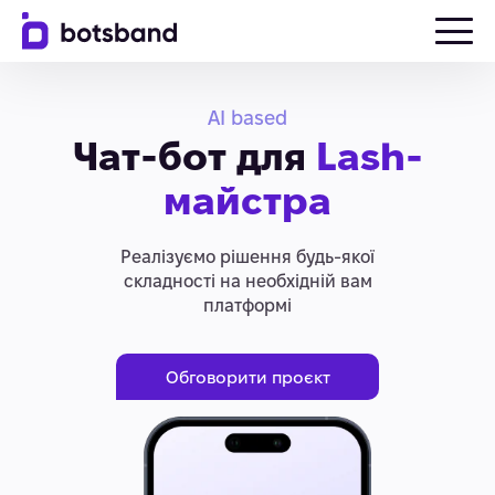
AI based
Чат-бот для
Lash-
майстра
Реалізуємо рішення будь-якої
складності на необхідній вам
платформі
Обговорити проєкт