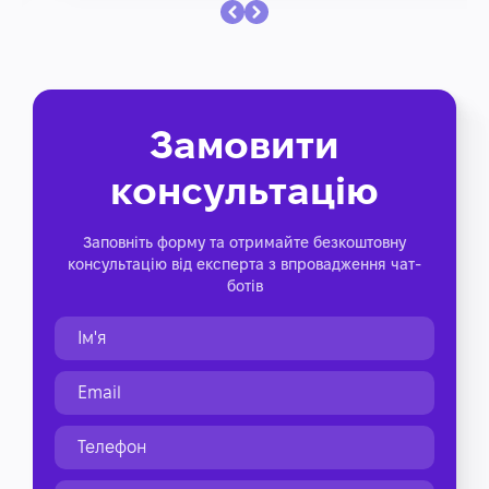
Замовити
консультацію
Заповніть форму та отримайте безкоштовну
консультацію від експерта з впровадження чат-
ботів