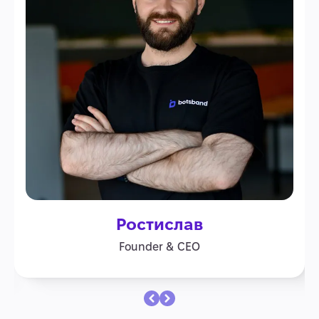
Ростислав
Founder & CEO