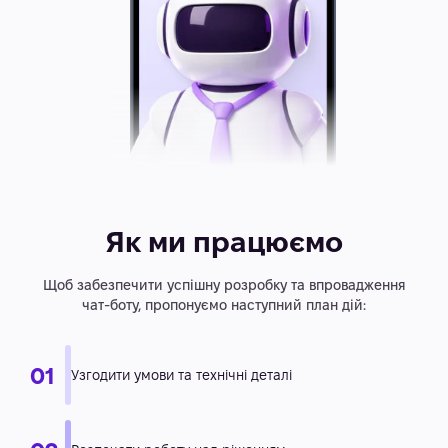
Як ми працюємо
Щоб забезпечити успішну розробку та впровадження
чат-боту, пропонуємо наступний план дій: