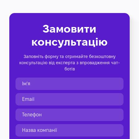
Замовити
консультацію
Заповніть форму та отримайте безкоштовну
консультацію від експерта з впровадження чат-
ботів