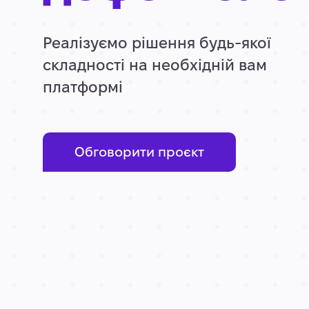
Реалізуємо рішення будь-якої
складності на необхідній вам
платформі
Обговорити проєкт