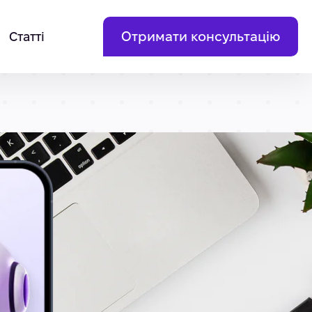
Отримати консультацію
Статті