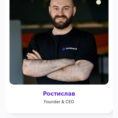
Ростислав
Founder & CEO