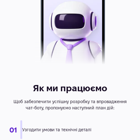
Як ми працюємо
Щоб забезпечити успішну розробку та впровадження
чат-боту, пропонуємо наступний план дій: