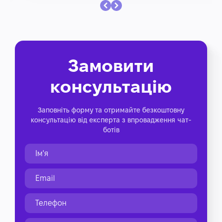
Замовити
консультацію
Заповніть форму та отримайте безкоштовну
консультацію від експерта з впровадження чат-
ботів