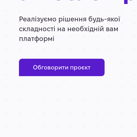
Реалізуємо рішення будь-якої
складності на необхідній вам
платформі
Обговорити проєкт