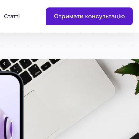
Отримати консультацію
Статті