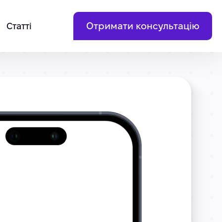
Отримати консультацію
Статті