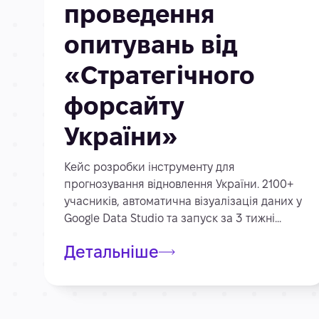
проведення
опитувань від
«Стратегічного
форсайту
України»
Кейс розробки інструменту для
прогнозування відновлення України. 2100+
учасників, автоматична візуалізація даних у
Google Data Studio та запуск за 3 тижні...
Детальніше