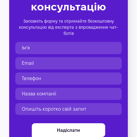
консультацію
Заповніть форму та отримайте безкоштовну
консультацію від експерта з впровадження чат-
ботів