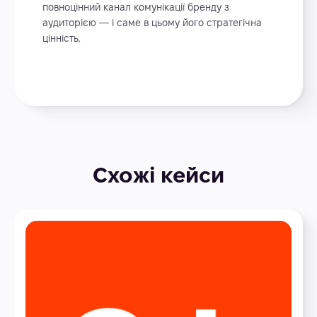
повноцінний канал комунікації бренду з
аудиторією — і саме в цьому його стратегічна
цінність.
Схожі кейси