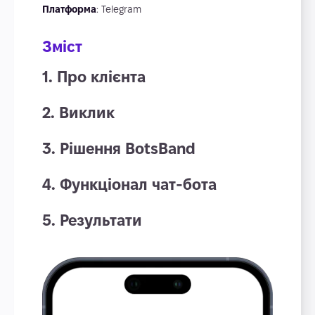
Платформа
: Telegram
Зміст
1. Про клієнта
2. Виклик
3. Рішення BotsBand
4. Функціонал чат-бота
5. Результати