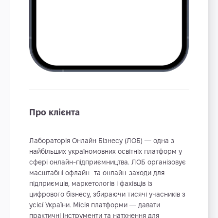
Про клієнта
Лабораторія Онлайн Бізнесу (ЛОБ) — одна з
найбільших україномовних освітніх платформ у
сфері онлайн-підприємництва. ЛОБ організовує
масштабні офлайн- та онлайн-заходи для
підприємців, маркетологів і фахівців із
цифрового бізнесу, збираючи тисячі учасників з
усієї України. Місія платформи — давати
практичні інструменти та натхнення для