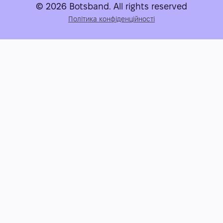
© 2026 Botsband. All rights reserved
Політика конфіденційності