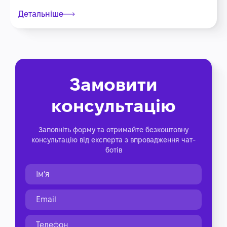
Детальніше
Замовити
консультацію
Заповніть форму та отримайте безкоштовну
консультацію від експерта з впровадження чат-
ботів