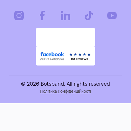
© 2026 Botsband. All rights reserved
Політика конфіденційності