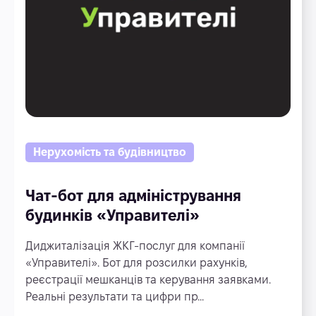
Нерухомість та будівництво
Чат-бот для адміністрування
будинків «Управителі»
Диджиталізація ЖКГ-послуг для компанії
«Управителі». Бот для розсилки рахунків,
реєстрації мешканців та керування заявками.
Реальні результати та цифри пр...