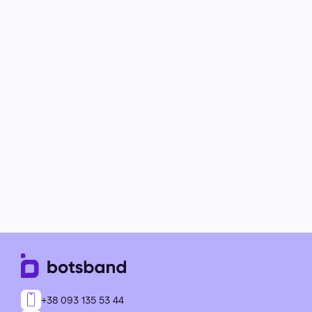
+38 093 135 53 44