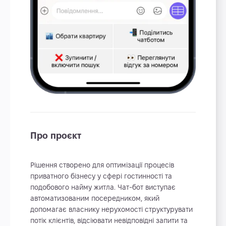
Про проєкт
Рішення створено для оптимізації процесів
приватного бізнесу у сфері гостинності та
подобового найму житла. Чат-бот виступає
автоматизованим посередником, який
допомагає власнику нерухомості структурувати
потік клієнтів, відсіювати невідповідні запити та