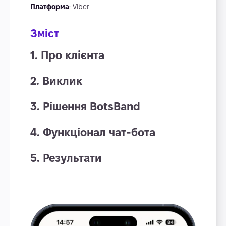
Платформа
: Viber
Зміст
1. Про клієнта
2. Виклик
3. Рішення BotsBand
4. Функціонал чат-бота
5. Результати