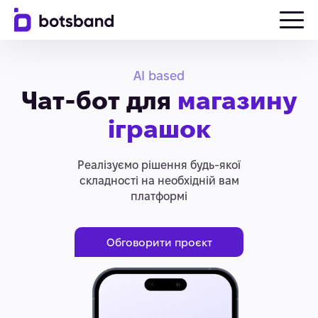
AI based
Чат-бот для
магазину
іграшок
Реалізуємо рішення будь-якої
складності на необхідній вам
платформі
Обговорити проєкт