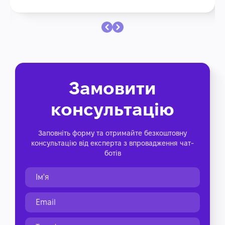
Замовити
консультацію
Заповніть форму та отримайте безкоштовну
консультацію від експерта з впровадження чат-
ботів