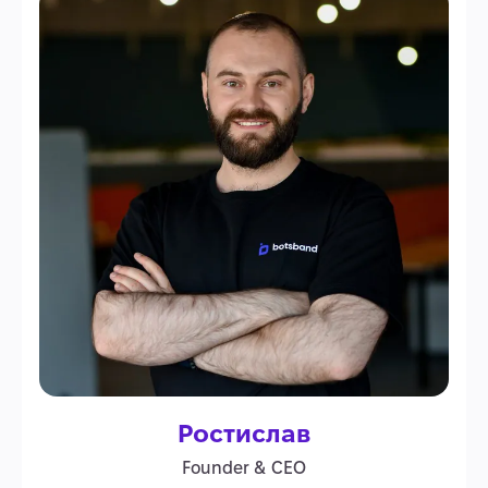
Ростислав
Founder & CEO