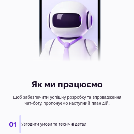
Як ми працюємо
Щоб забезпечити успішну розробку та впровадження
чат-боту, пропонуємо наступний план дій: