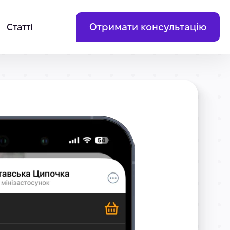
Отримати консультацію
Статті