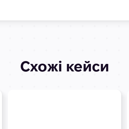
Схожі кейси