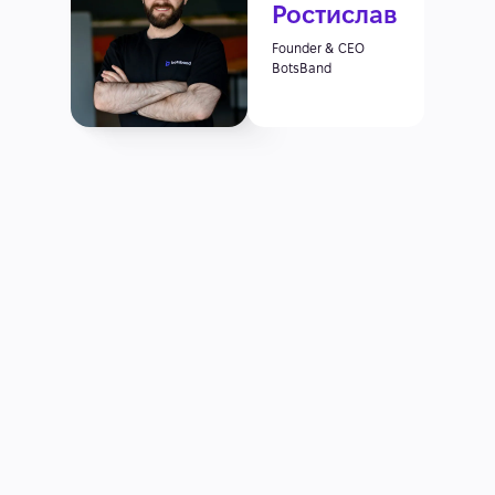
Ростислав
Founder & CEO
BotsBand