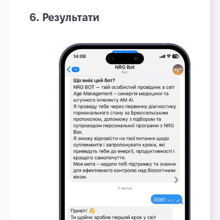
6. Результати