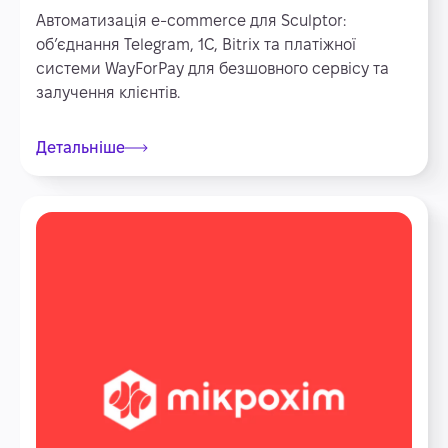
Автоматизація e-commerce для Sculptor:
об’єднання Telegram, 1С, Bitrix та платіжної
системи WayForPay для безшовного сервісу та
залучення клієнтів.
Детальніше