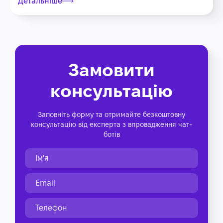
Детальніше
Замовити
консультацію
Заповніть форму та отримайте безкоштовну
консультацію від експерта з впровадження чат-
ботів