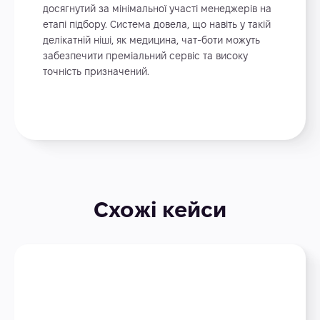
досягнутий за мінімальної участі менеджерів на
етапі підбору. Система довела, що навіть у такій
делікатній ніші, як медицина, чат-боти можуть
забезпечити преміальний сервіс та високу
точність призначений.
Схожі кейси