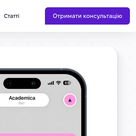
Отримати консультацію
Статті