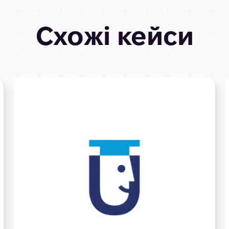
Схожі кейси