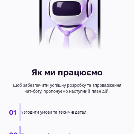
Як ми працюємо
Щоб забезпечити успішну розробку та впровадження
чат-боту, пропонуємо наступний план дій: