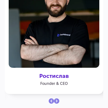
Ростислав
Founder & CEO