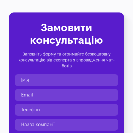
Замовити
консультацію
Заповніть форму та отримайте безкоштовну
консультацію від експерта з впровадження чат-
ботів