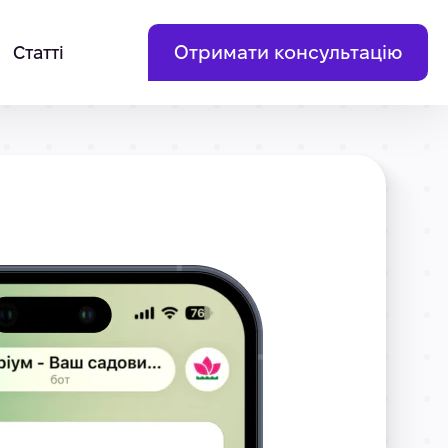
Отримати консультацію
Статті