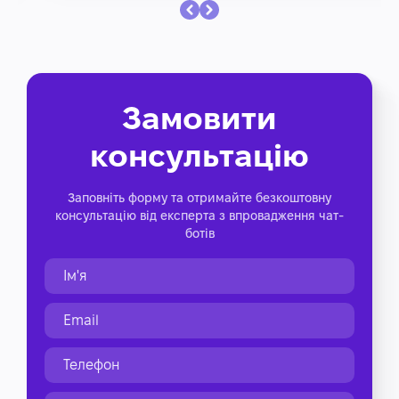
Замовити
консультацію
Заповніть форму та отримайте безкоштовну
консультацію від експерта з впровадження чат-
ботів