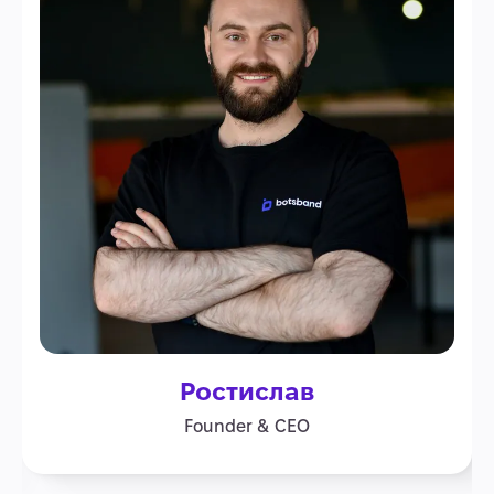
Ростислав
Founder & CEO