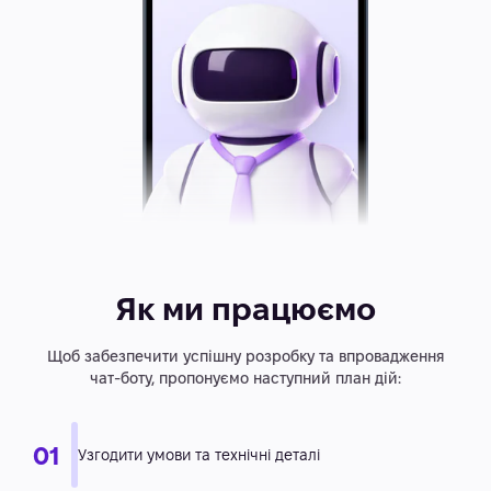
Як ми працюємо
Щоб забезпечити успішну розробку та впровадження
чат-боту, пропонуємо наступний план дій: