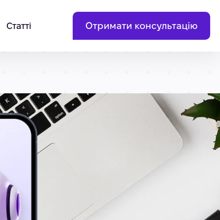
Отримати консультацію
Статті