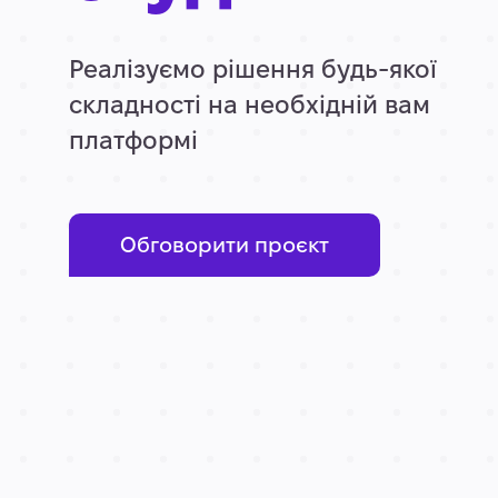
Реалізуємо рішення будь-якої
складності на необхідній вам
платформі
Обговорити проєкт