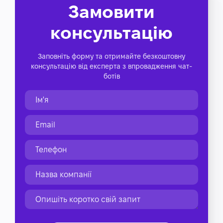
Замовити
консультацію
Заповніть форму та отримайте безкоштовну
консультацію від експерта з впровадження чат-
ботів