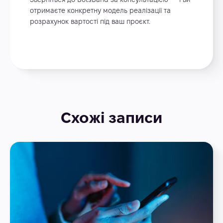
отримаєте конкретну модель реалізації та
розрахунок вартості під ваш проєкт.
Схожі записи