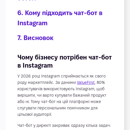
6. Кому підходить чат-бот в
Instagram
7. Висновок
Чому бізнесу потрібен чат-бот
в Instagram
У 2026 році Instagram сприймається як свого
роду маркетплейс. За даними
ValueFirst
, 80%
користувачів використовують Instagram, щоб
вирішити, чи варто купувати бажаний продукт
або ні. Тому чат-бот на цій платформі може
слугувати персональним помічником для
цільової аудиторії.
Чат-бот у директі закриває одразу кілька задач: