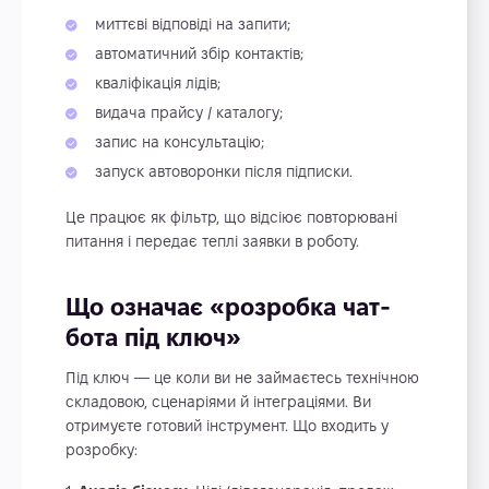
миттєві відповіді на запити;
автоматичний збір контактів;
кваліфікація лідів;
видача прайсу / каталогу;
запис на консультацію;
запуск автоворонки після підписки.
Це працює як фільтр, що відсіює повторювані
питання і передає теплі заявки в роботу.
Що означає «розробка чат-
бота під ключ»
Під ключ — це коли ви не займаєтесь технічною
складовою, сценаріями й інтеграціями. Ви
отримуєте готовий інструмент. Що входить у
розробку: