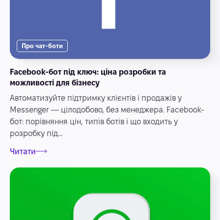
Про чат-боти
Facebook-бот під ключ: ціна розробки та
можливості для бізнесу
Автоматизуйте підтримку клієнтів і продажів у
Messenger — цілодобово, без менеджера. Facebook-
бот: порівняння цін, типів ботів і що входить у
розробку під...
Читати