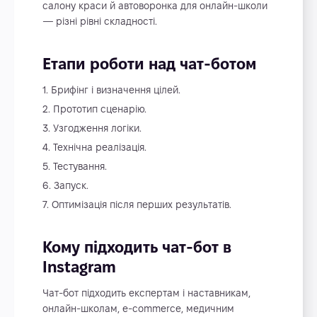
салону краси й автоворонка для онлайн-школи
— різні рівні складності.
Етапи роботи над чат-ботом
Брифінг і визначення цілей.
Прототип сценарію.
Узгодження логіки.
Технічна реалізація.
Тестування.
Запуск.
Оптимізація після перших результатів.
Кому підходить чат-бот в
Instagram
Чат-бот підходить експертам і наставникам,
онлайн-школам, e-commerce, медичним