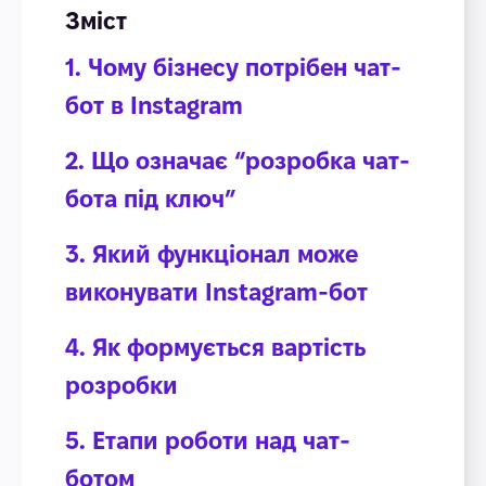
Зміст
1. Чому бізнесу потрібен чат-
бот в Instagram
2. Що означає “розробка чат-
бота під ключ”
3. Який функціонал може
виконувати Instagram-бот
4. Як формується вартість
розробки
5. Етапи роботи над чат-
ботом