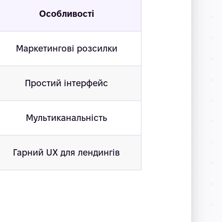
Особливості
Маркетингові розсилки
Простий інтерфейс
Мультиканальність
Гарний UX для лендингів