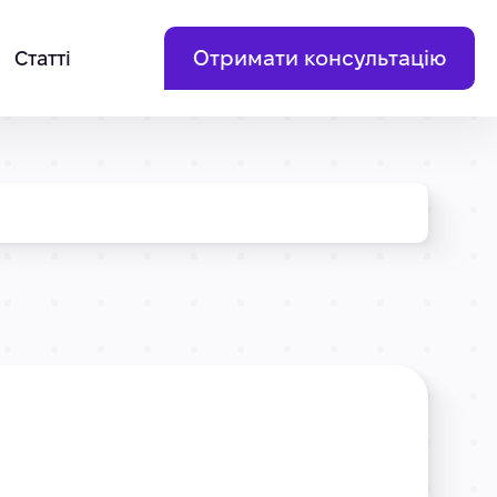
Отримати консультацію
Статті